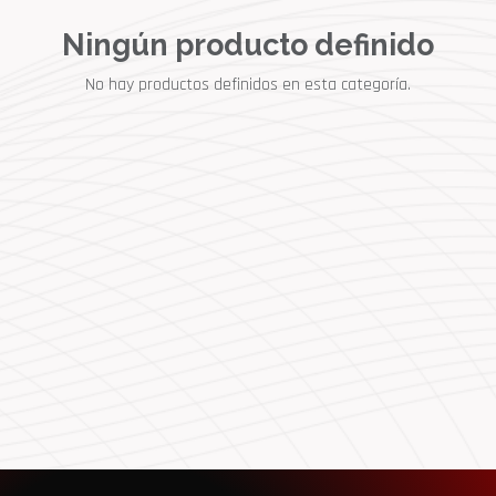
Ningún producto definido
No hay productos definidos en esta categoría.