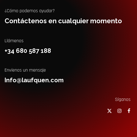
¿Cómo podemos ayudar?
Contáctenos en cualquier momento
Llámenos
+34 680 587 188
Envíenos un mensaje
Info@laufquen.com
Síganos