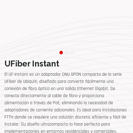
UFiber Instant
El UF-Instant es un adaptador ONU GPON compacto de la serie
UFiber de Ubiquiti, diseñado para convertir fácilmente una
conexión de fibra óptica en una salida Ethernet Gigabit. Se
conecta directamente al cable de fibra y proporciona
alimentación a través de PoE, eliminando la necesidad de
adaptadores de corriente adicionales. Es ideal para instalaciones
FTTH donde se requiere una solución discreta, eficiente y fácil de
instalar. Su diseño ultracompacto lo hace perfecto para
implementaciones en entornos residenciales y comerciales.